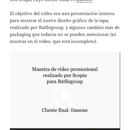
El objetivo del vídeo era una presentación interna
para mostrar el nuevo diseño gráfico de la tapa,
realizado por Batllegroup, y algunos cambios más de
packaging que todavía no se pueden mencionar (ni
mostrar en el vídeo, que está incompleto).
Reproductor
de
vídeo