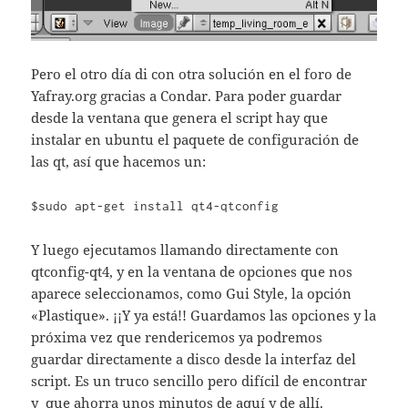
Pero el otro día di con otra solución en el foro de
Yafray.org gracias a Condar. Para poder guardar
desde la ventana que genera el script hay que
instalar en ubuntu el paquete de configuración de
las qt, así que hacemos un:
$sudo apt-get install qt4-qtconfig
Y luego ejecutamos llamando directamente con
qtconfig-qt4, y en la ventana de opciones que nos
aparece seleccionamos, como Gui Style, la opción
«Plastique». ¡¡Y ya está!! Guardamos las opciones y la
próxima vez que rendericemos ya podremos
guardar directamente a disco desde la interfaz del
script. Es un truco sencillo pero difícil de encontrar
y que ahorra unos minutos de aquí y de allí.