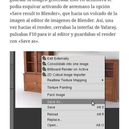
podía esquivar activando de antemano la opción
«Save result to Blender», que hacía un volcado de la
imagen al editor de imágenes de Blender. Así, una
vez hacías el render, cerrabas la interfaz de Yafaray,
pulsabas F10 para ir al editor y guardabas el render
con «Save as».