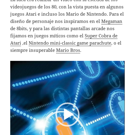
videojuegos de los 80, con la vista puesta en algunos
juegos Atari e incluso los Mario de Nintendo. Para el
diseño de personaje nos inspiramos en el
Megaman
de 8bits, y para las distintas pantallas arcade nos
fijamos en juegos míticos como el
Super Cobra de
Atari
,el
Nintendo mini-classic game parachute
, o el
siempre insuperable
Mario Bros
.
Reproductor
de
vídeo