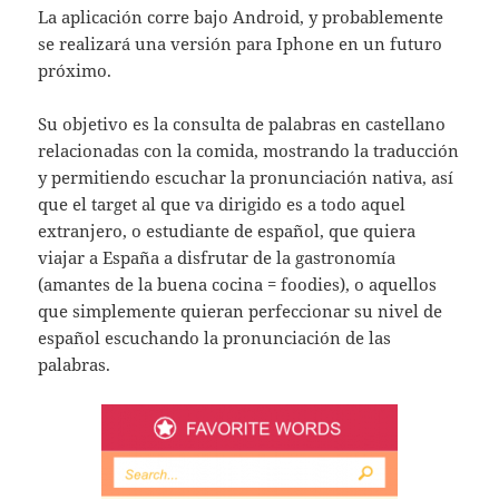
La aplicación corre bajo Android, y probablemente
se realizará una versión para Iphone en un futuro
próximo.
Su objetivo es la consulta de palabras en castellano
relacionadas con la comida, mostrando la traducción
y permitiendo escuchar la pronunciación nativa, así
que el target al que va dirigido es a todo aquel
extranjero, o estudiante de español, que quiera
viajar a España a disfrutar de la gastronomía
(amantes de la buena cocina = foodies), o aquellos
que simplemente quieran perfeccionar su nivel de
español escuchando la pronunciación de las
palabras.