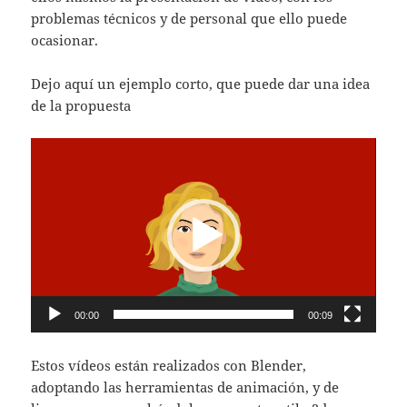
problemas técnicos y de personal que ello puede
ocasionar.
Dejo aquí un ejemplo corto, que puede dar una idea
de la propuesta
Reproductor
de
vídeo
00:00
00:09
Estos vídeos están realizados con Blender,
adoptando las herramientas de animación, y de