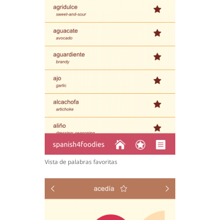
Vista de palabras favoritas