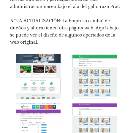
administración nacen bajo el ala del gallo raza Prat.
NOTA ACTUALIZACIÓN: La Empresa cambió de
dueños y ahora tienen otra página web. Aquí abajo
se puede ver el diseño de algunos apartados de la
web original.