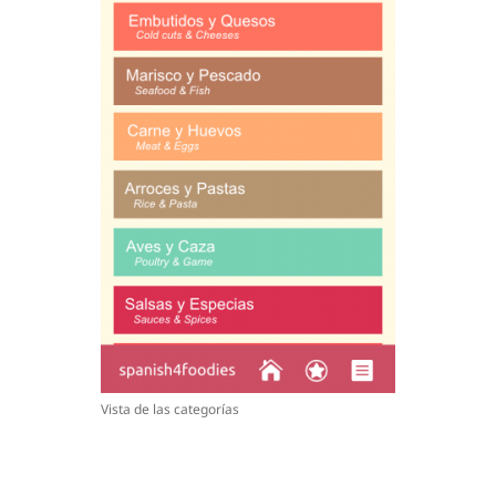
Vista de las categorías