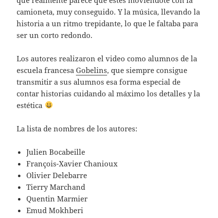
camioneta, muy conseguido. Y la música, llevando la
historia a un ritmo trepidante, lo que le faltaba para
ser un corto redondo.
Los autores realizaron el video como alumnos de la
escuela francesa
Gobelins
, que siempre consigue
transmitir a sus alumnos esa forma especial de
contar historias cuidando al máximo los detalles y la
estética
La lista de nombres de los autores:
Julien Bocabeille
François-Xavier Chanioux
Olivier Delebarre
Tierry Marchand
Quentin Marmier
Emud Mokhberi