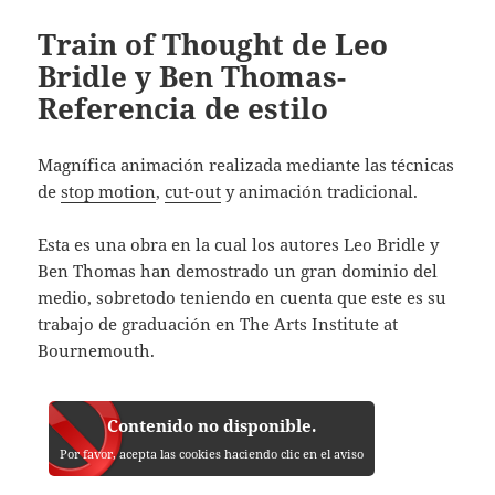
Train of Thought de Leo
Bridle y Ben Thomas-
Referencia de estilo
Magnífica animación realizada mediante las técnicas
de
stop motion
,
cut-out
y animación tradicional.
Esta es una obra en la cual los autores Leo Bridle y
Ben Thomas han demostrado un gran dominio del
medio, sobretodo teniendo en cuenta que este es su
trabajo de graduación en The Arts Institute at
Bournemouth.
Contenido no disponible.
Por favor, acepta las cookies haciendo clic en el aviso