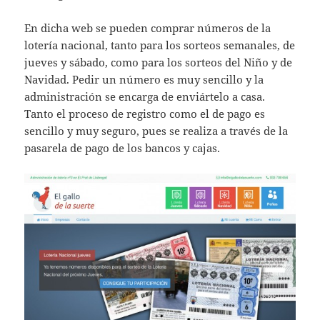
En dicha web se pueden comprar números de la
lotería nacional, tanto para los sorteos semanales, de
jueves y sábado, como para los sorteos del Niño y de
Navidad. Pedir un número es muy sencillo y la
administración se encarga de enviártelo a casa.
Tanto el proceso de registro como el de pago es
sencillo y muy seguro, pues se realiza a través de la
pasarela de pago de los bancos y cajas.