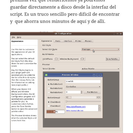
guardar directamente a disco desde la interfaz del
script. Es un truco sencillo pero difícil de encontrar
y que ahorra unos minutos de aquí y de allí.