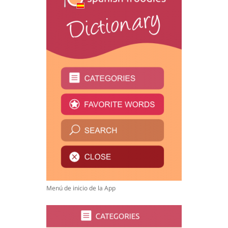
Menú de inicio de la App