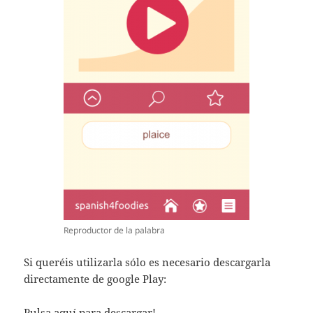
Reproductor de la palabra
Si queréis utilizarla sólo es necesario descargarla
directamente de google Play:
Pulsa aquí para descargar!