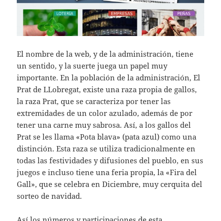
El nombre de la web, y de la administración, tiene
un sentido, y la suerte juega un papel muy
importante. En la población de la administración, El
Prat de LLobregat, existe una raza propia de gallos,
la raza Prat, que se caracteriza por tener las
extremidades de un color azulado, además de por
tener una carne muy sabrosa. Así, a los gallos del
Prat se les llama «Pota blava» (pata azul) como una
distinción. Esta raza se utiliza tradicionalmente en
todas las festividades y difusiones del pueblo, en sus
juegos e incluso tiene una feria propia, la «Fira del
Gall», que se celebra en Diciembre, muy cerquita del
sorteo de navidad.
Así los números y participaciones de esta