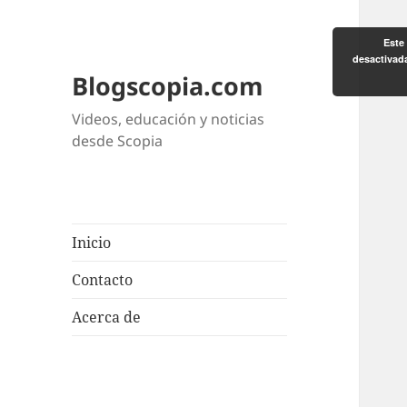
Este 
desactivad
Blogscopia.com
Videos, educación y noticias
desde Scopia
Inicio
Contacto
Acerca de