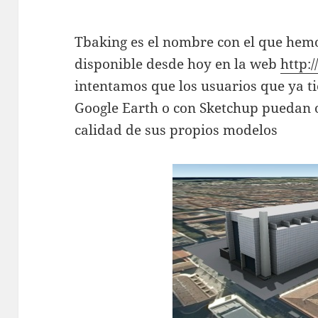
Tbaking es el nombre con el que hemo
disponible desde hoy en la web
http:
intentamos que los usuarios que ya t
Google Earth o con Sketchup puedan 
calidad de sus propios modelos