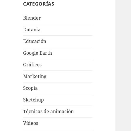
CATEGORÍAS
Blender
Dataviz
Educación
Google Earth
Gráficos
Marketing
Scopia
Sketchup
Técnicas de animación
Vídeos