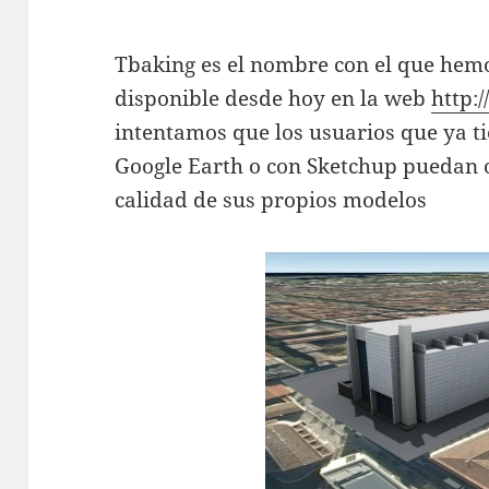
Tbaking es el nombre con el que hemo
disponible desde hoy en la web
http:
intentamos que los usuarios que ya t
Google Earth o con Sketchup puedan 
calidad de sus propios modelos