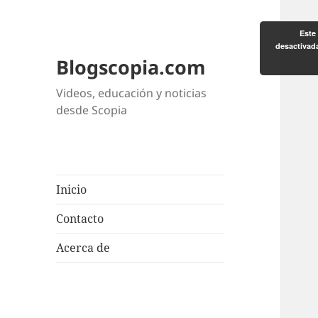
Este 
desactivad
Blogscopia.com
Videos, educación y noticias
desde Scopia
Inicio
Contacto
Acerca de