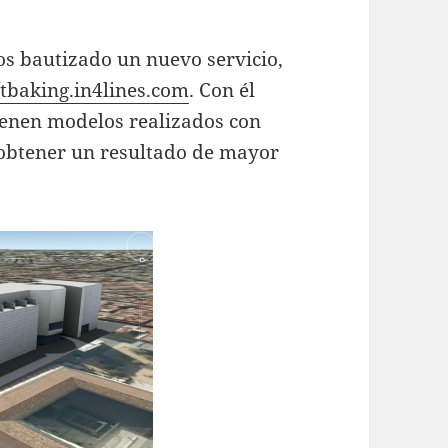
s bautizado un nuevo servicio,
//tbaking.in4lines.com
. Con él
ienen modelos realizados con
obtener un resultado de mayor