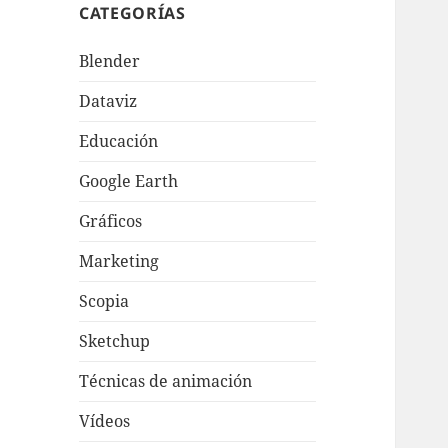
CATEGORÍAS
Blender
Dataviz
Educación
Google Earth
Gráficos
Marketing
Scopia
Sketchup
Técnicas de animación
Vídeos