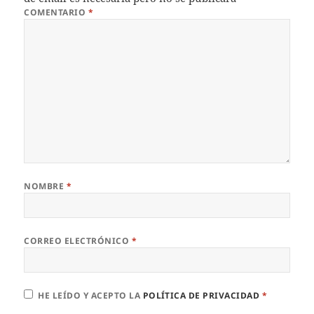
COMENTARIO
*
NOMBRE
*
CORREO ELECTRÓNICO
*
HE LEÍDO Y ACEPTO LA
POLÍTICA DE PRIVACIDAD
*