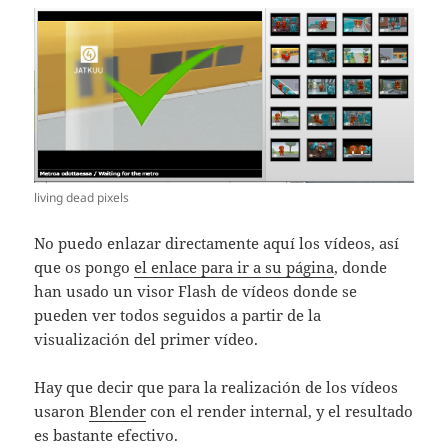
living dead pixels
No puedo enlazar directamente aquí los vídeos, así
que os pongo
el enlace para ir a su página
, donde
han usado un visor Flash de vídeos donde se
pueden ver todos seguidos a partir de la
visualización del primer vídeo.
Hay que decir que para la realización de los vídeos
usaron
Blender
con el render internal, y el resultado
es bastante efectivo.